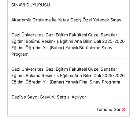
SINAVI DUYURUSU
Akademik Ortalama İle Yatay Geçiş Özel Yetenek Sınavı
Gazi Üniversitesi Gazi Eğitim Fakültesi Güzel Sanatlar
Eğitimi Bölümü Resim-İş Eğitimi Ana Bilim Dalı 2025-2026
Eğitim-Öğretim Yılı (Bahar) Yarıyılı Bütünleme Sınav
Programı
Gazi Üniversitesi Gazi Eğitim Fakültesi Güzel Sanatlar
Eğitimi Bölümü Resim-İş Eğitimi Ana Bilim Dalı 2025-2026
Eğitim-Öğretim Yılı (Bahar) Yarıyılı Final Sınav Programı
Gazi’ye Saygı Gravürü Sergisi Açılıyor
Tümünü Gör