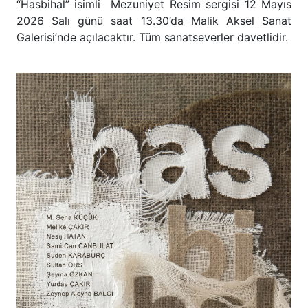
“Hasbihal” isimli Mezuniyet Resim sergisi 12 Mayıs
2026 Salı günü saat 13.30’da Malik Aksel Sanat
Galerisi’nde açılacaktır. Tüm sanatseverler davetlidir.